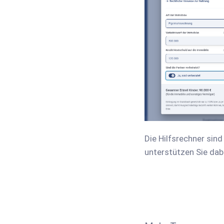
Die Hilfsrechner sin
unterstützen Sie da