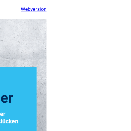
Webversion