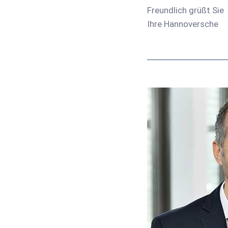
Freundlich grüßt Sie
Ihre Hannoversche